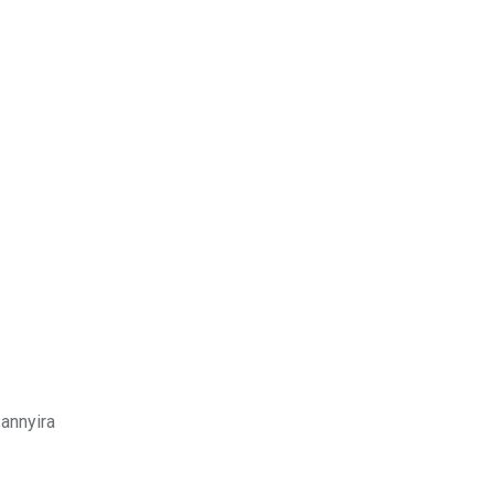
 annyira