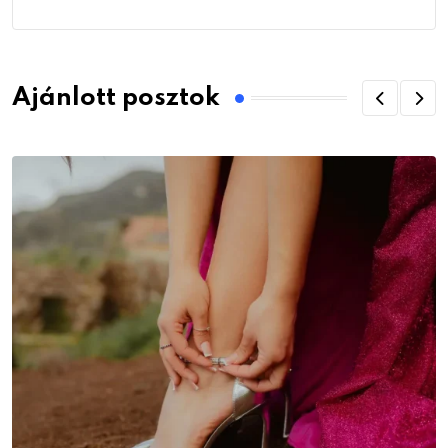
Ajánlott posztok