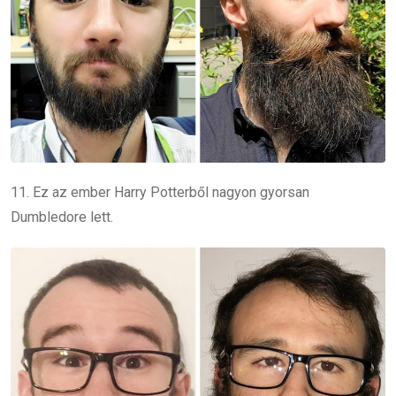
11. Ez az ember Harry Potterből nagyon gyorsan
Dumbledore lett.