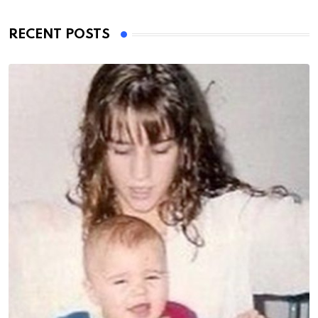
RECENT POSTS