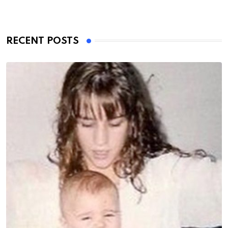
RECENT POSTS