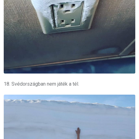
18. Svédországban nem játék a tél.