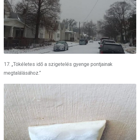
17. „Tökéletes idő a szigetelés gyenge pontjainak
megtalálásához.”