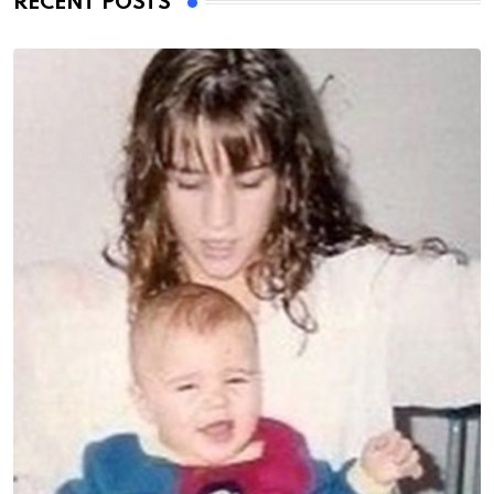
RECENT POSTS