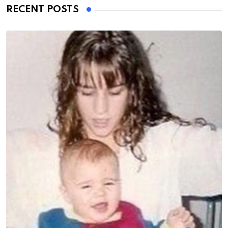
RECENT POSTS