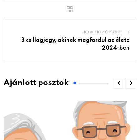
KÖVETKEZŐ POSZT
3 csillagjegy, akinek megfordul az élete
2024-ben
Ajánlott posztok