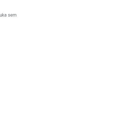
apuka sem