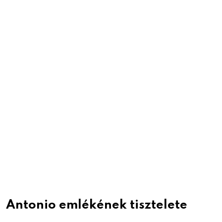
Antonio emlékének tisztelete