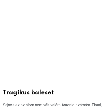
Tragikus baleset
Sajnos ez az álom nem vált valóra Antonio számára. Fiatal,