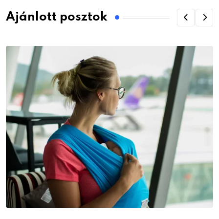
Ajánlott posztok