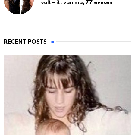
volt – itt van ma, 77 évesen
RECENT POSTS