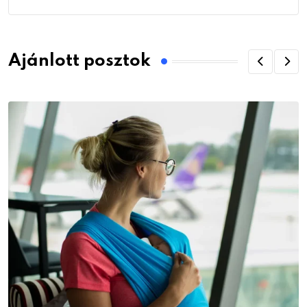
Ajánlott posztok