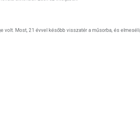
e volt. Most, 21 évvel később visszatér a műsorba, és elmeséli