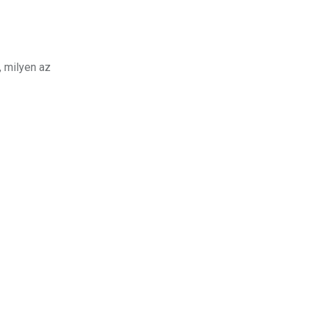
, milyen az