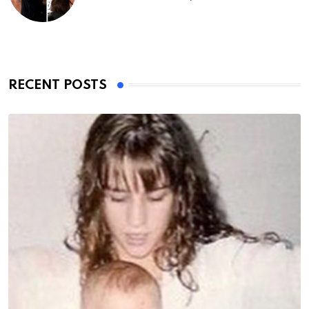
RECENT POSTS