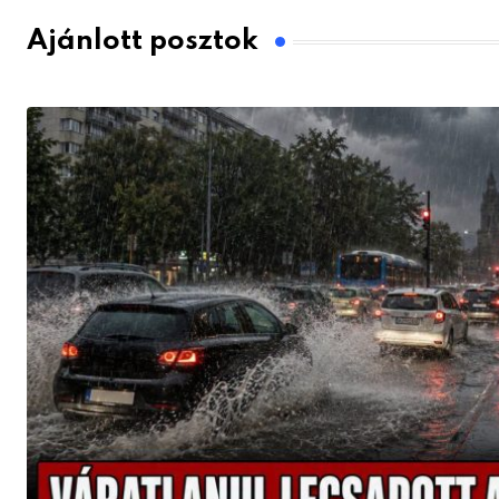
Ajánlott posztok