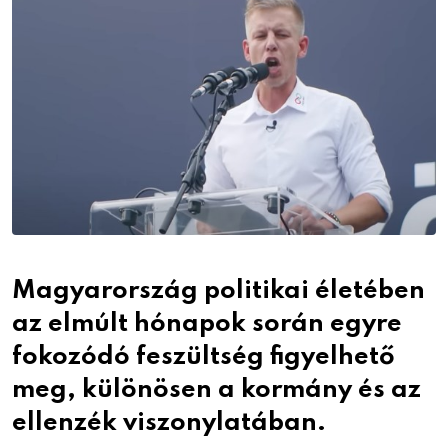
Magyarország politikai életében
az elmúlt hónapok során egyre
fokozódó feszültség figyelhető
meg, különösen a kormány és az
ellenzék viszonylatában.