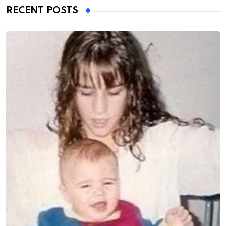
RECENT POSTS