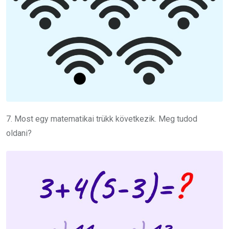
7. Most egy matematikai trükk következik. Meg tudod
oldani?