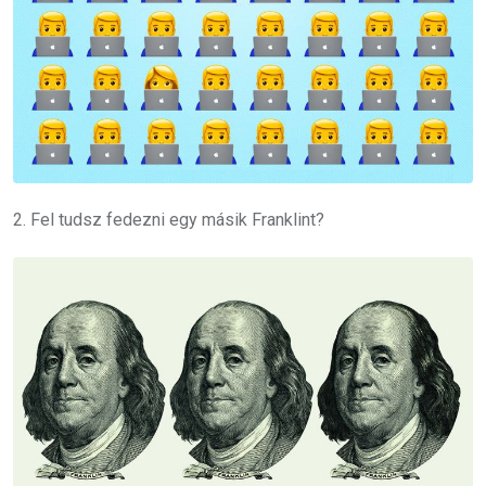
2. Fel tudsz fedezni egy másik Franklint?