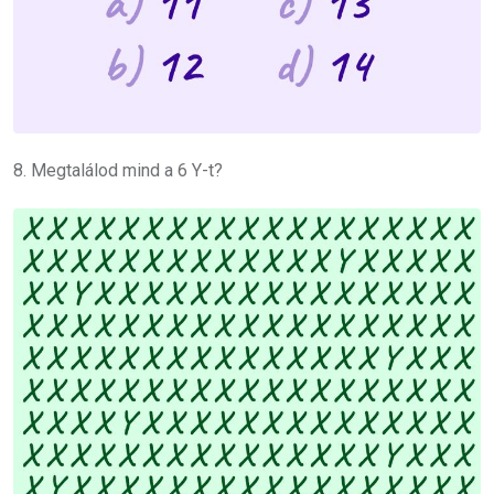
8. Megtalálod mind a 6 Y-t?