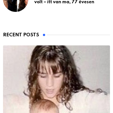
volt – itt van ma, 77 évesen
RECENT POSTS