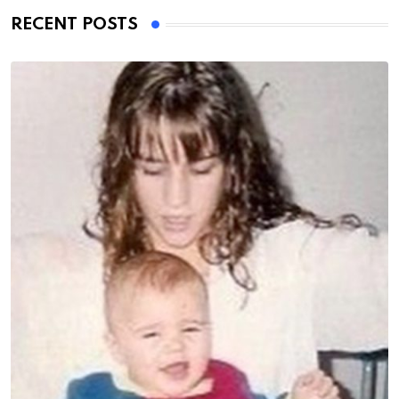
RECENT POSTS