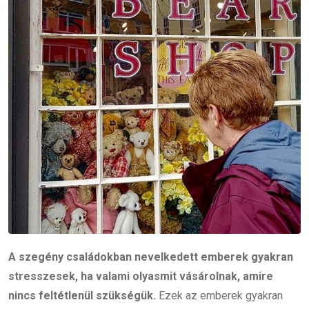
A szegény családokban nevelkedett emberek gyakran
stresszesek, ha valami olyasmit vásárolnak, amire
nincs feltétlenül szükségük.
Ezek az emberek gyakran