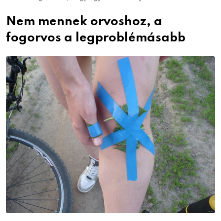
Nem mennek orvoshoz, a
fogorvos a legproblémásabb