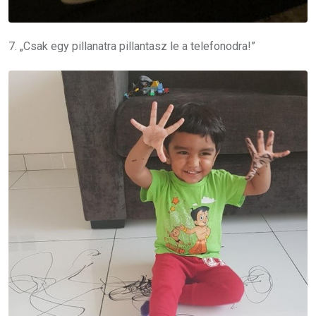
7. „Csak egy pillanatra pillantasz le a telefonodra!”