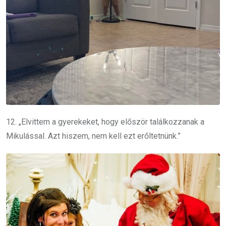
12. „Elvittem a gyerekeket, hogy először találkozzanak a
Mikulással. Azt hiszem, nem kell ezt erőltetnünk.”