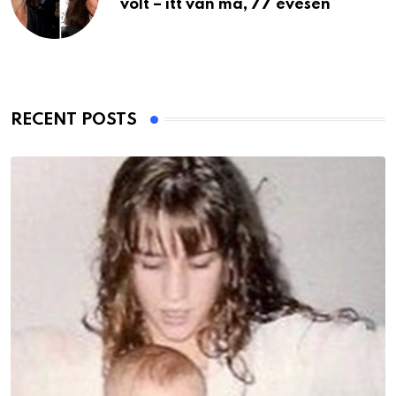
volt – itt van ma, 77 évesen
RECENT POSTS