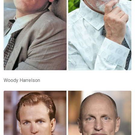
Woody Harrelson