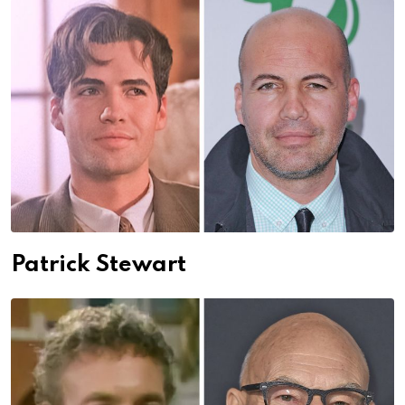
Patrick Stewart