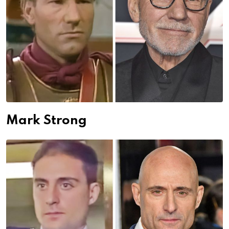
Mark Strong