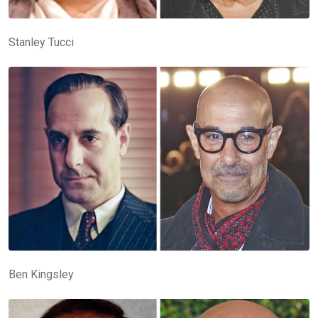
Stanley Tucci
Ben Kingsley