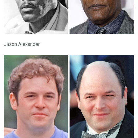
Jason Alexander