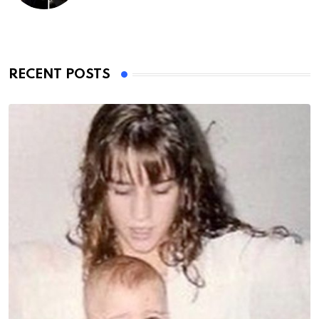
RECENT POSTS