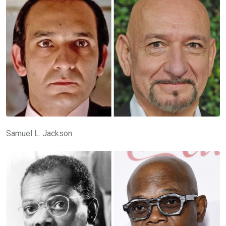
Samuel L. Jackson