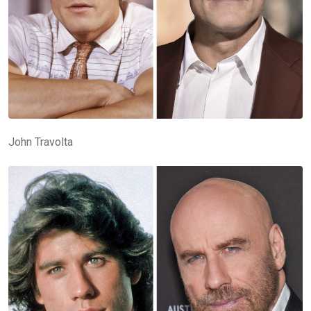
John Travolta