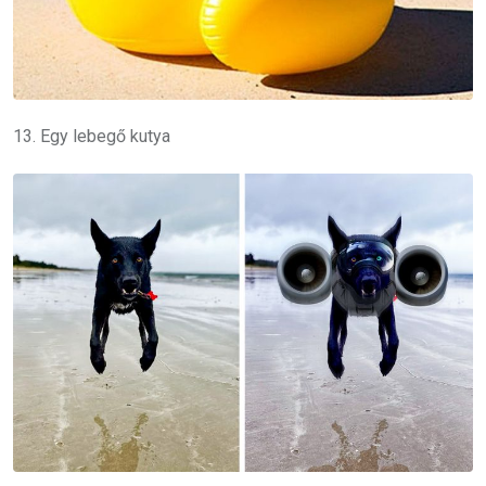
13. Egy lebegő kutya