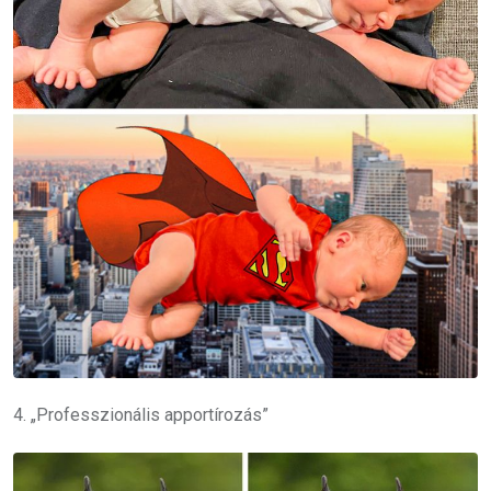
4. „Professzionális apportírozás”