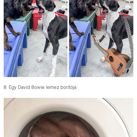
8. Egy David Bowie lemez borítója