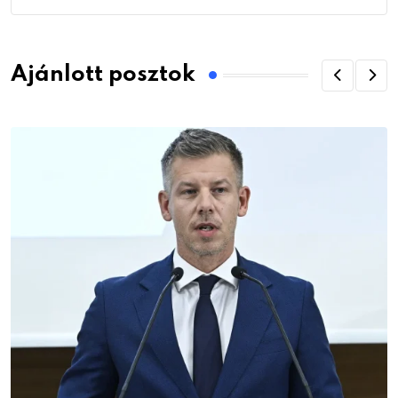
Ajánlott posztok