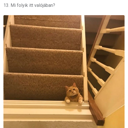
13. Mi folyik itt valójában?