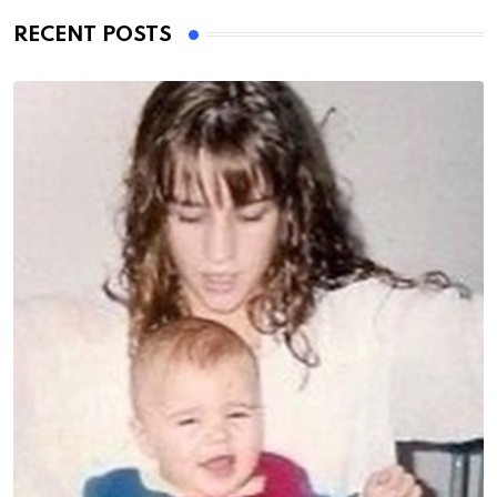
RECENT POSTS