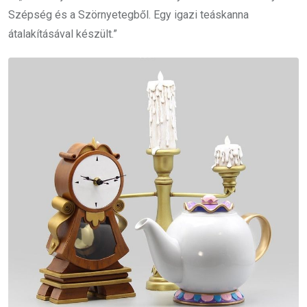
Szépség és a Szörnyetegből. Egy igazi teáskanna
átalakításával készült.”