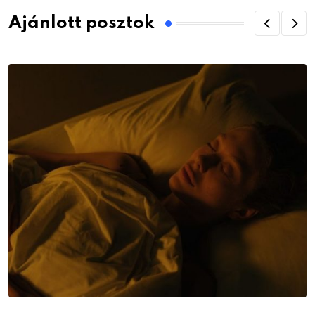
Ajánlott posztok