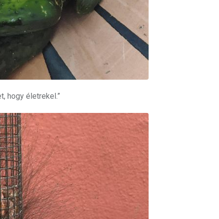
, hogy életrekel.”