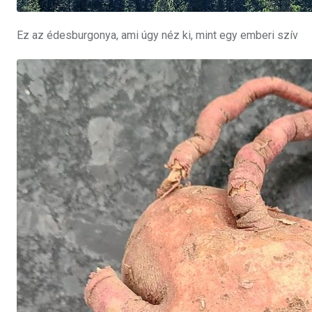
Ez az édesburgonya, ami úgy néz ki, mint egy emberi szív