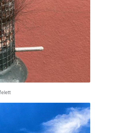
felett