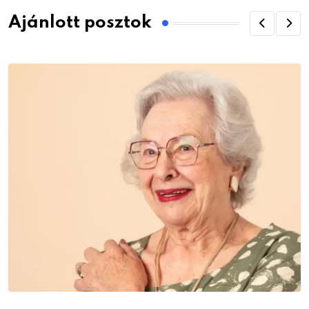
Ajánlott posztok