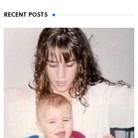
RECENT POSTS