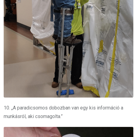
10. „A paradicsomos dobozban van egy kis információ a
munkásról, aki csomagolta.”