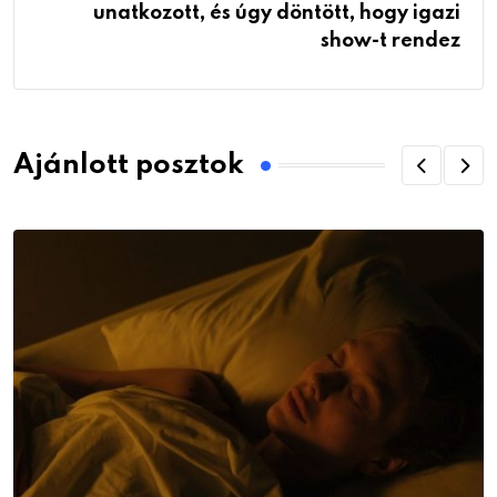
unatkozott, és úgy döntött, hogy igazi
show-t rendez
Ajánlott posztok