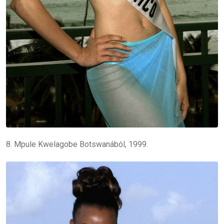
8. Mpule Kwelagobe Botswanából, 1999.