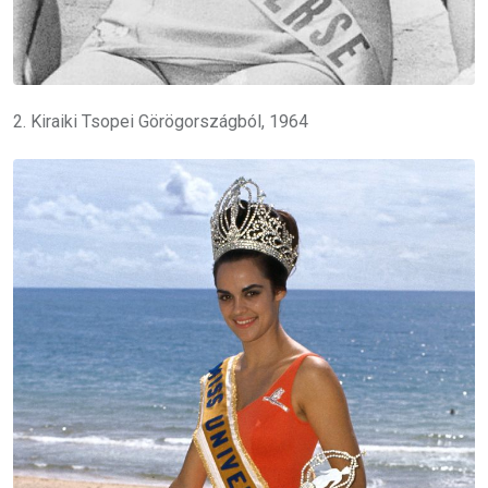
2. Kiraiki Tsopei Görögországból, 1964