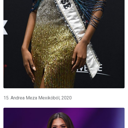
15. Andrea Meza Mexikóból, 2020