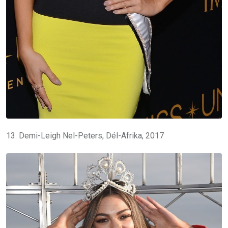
13. Demi-Leigh Nel-Peters, Dél-Afrika, 2017