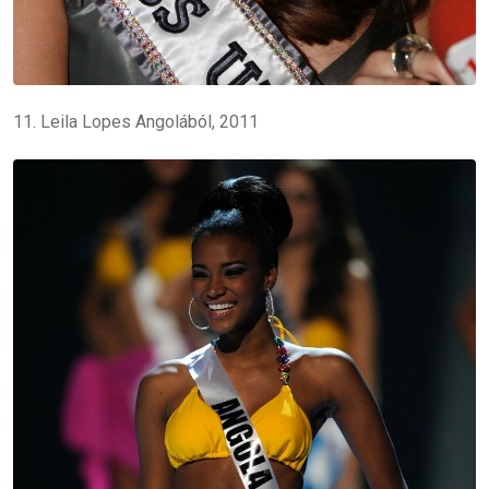
11. Leila Lopes Angolából, 2011