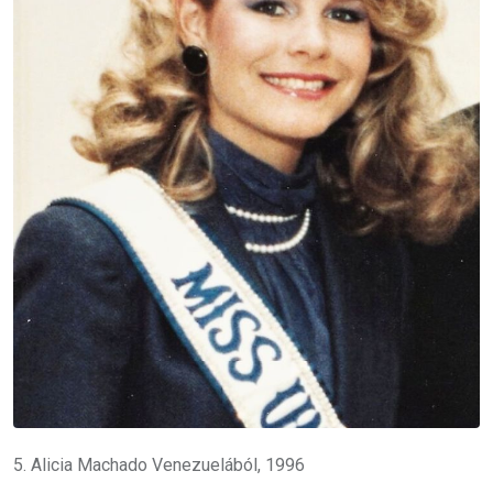
5. Alicia Machado Venezuelából, 1996