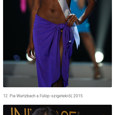
12. Pia Wurtzbach a Fülöp-szigetekről, 2015