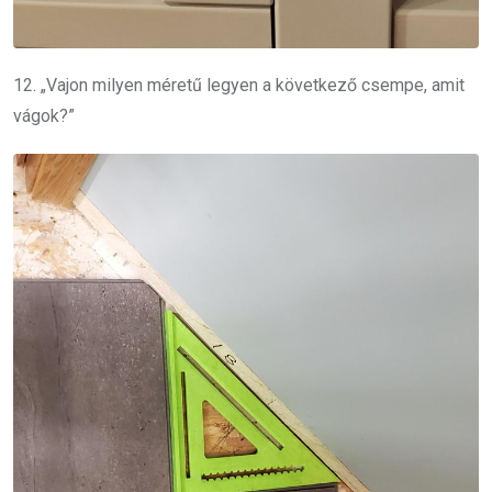
12. „Vajon milyen méretű legyen a következő csempe, amit
vágok?”