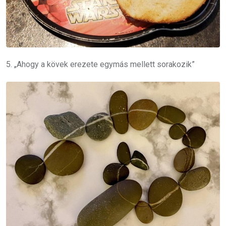
5. „Ahogy a kövek erezete egymás mellett sorakozik”