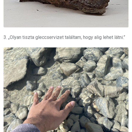
3. „Olyan tiszta gleccservizet találtam, hogy alig lehet látni.”