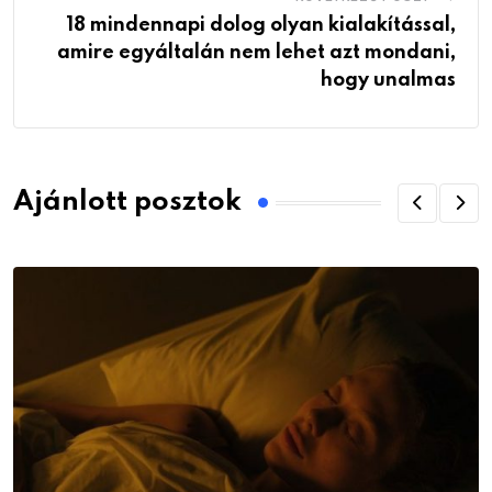
18 mindennapi dolog olyan kialakítással,
amire egyáltalán nem lehet azt mondani,
hogy unalmas
Ajánlott posztok