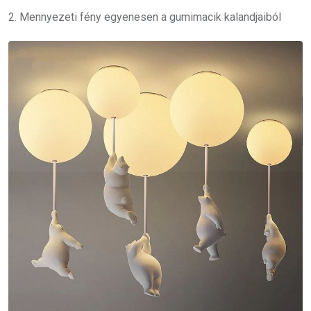
2. Mennyezeti fény egyenesen a gumimacik kalandjaiból