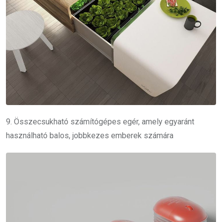
9. Összecsukható számítógépes egér, amely egyaránt
használható balos, jobbkezes emberek számára