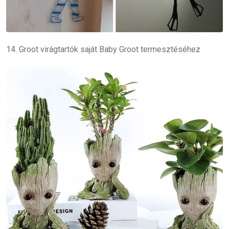
14. Groot virágtartók saját Baby Groot termesztéséhez