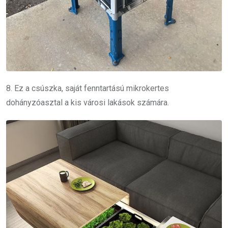
8. Ez a csúszka, saját fenntartású mikrokertes
dohányzóasztal a kis városi lakások számára.