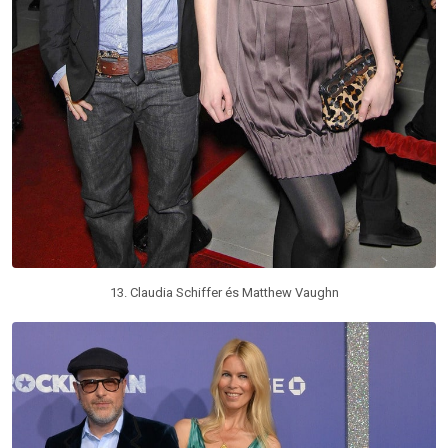
13. Claudia Schiffer és Matthew Vaughn