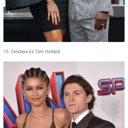
15. Zendaya és Tom Holland