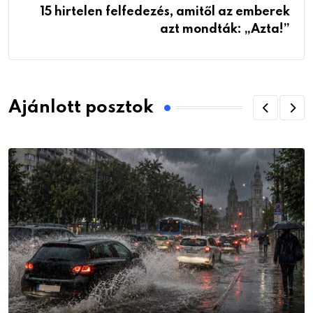
15 hirtelen felfedezés, amitől az emberek
azt mondták: „Azta!”
Ajánlott posztok