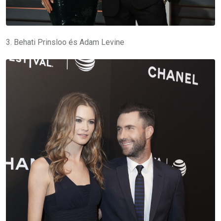
3. Behati Prinsloo és Adam Levine