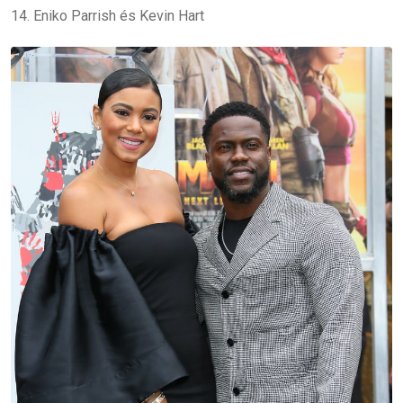
14. Eniko Parrish és Kevin Hart