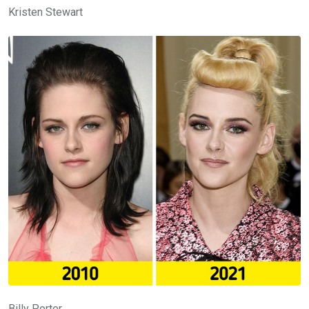
Kristen Stewart
Billy Porter