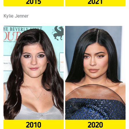
Kylie Jenner