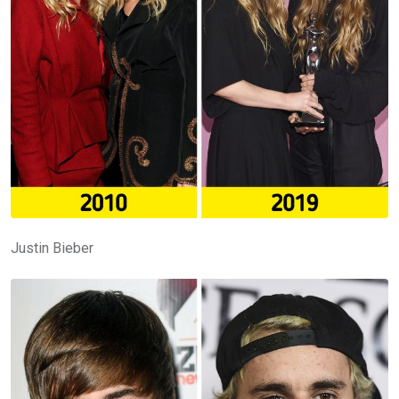
Justin Bieber