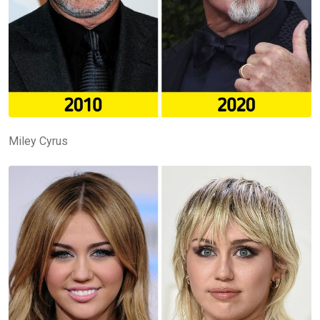
Miley Cyrus