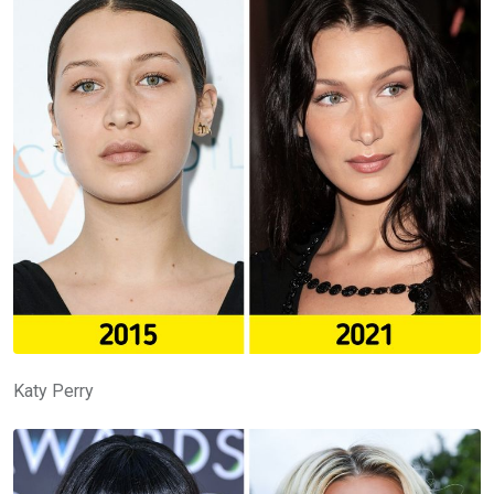
Katy Perry