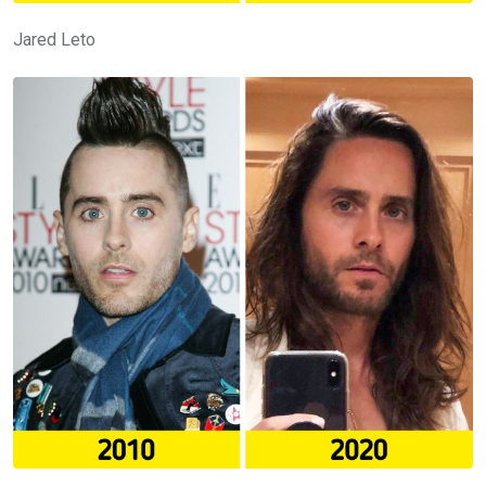
Jared Leto