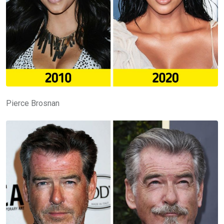
Pierce Brosnan