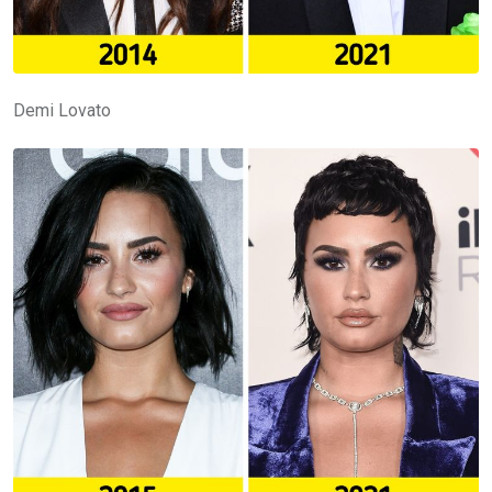
Demi Lovato