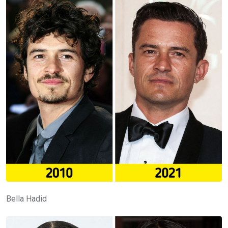
Bella Hadid