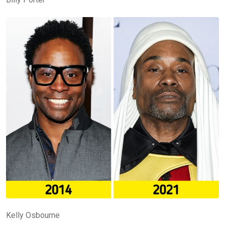
Kelly Osbourne