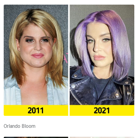
Orlando Bloom