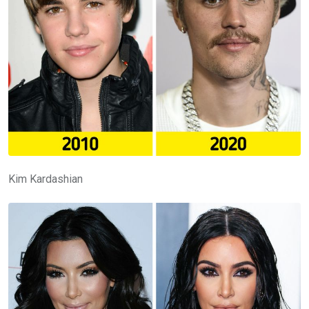
Kim Kardashian