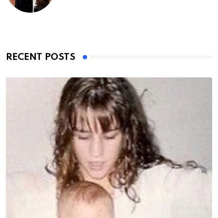
RECENT POSTS