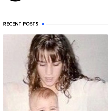
RECENT POSTS