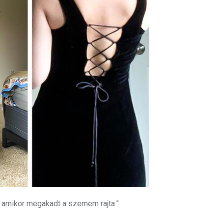
, amikor megakadt a szemem rajta.”