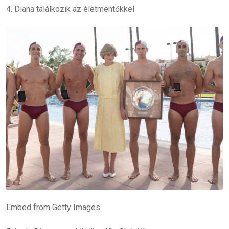
4. Diana találkozik az életmentőkkel
Embed from Getty Images