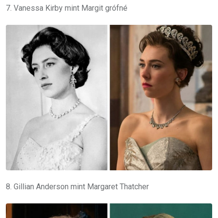
7. Vanessa Kirby mint Margit grófné
8. Gillian Anderson mint Margaret Thatcher