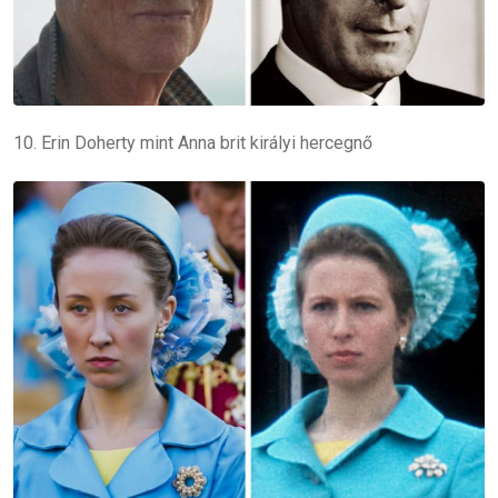
10. Erin Doherty mint Anna brit királyi hercegnő