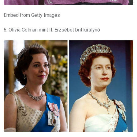
Embed from Getty Images
6. Olivia Colman mint II. Erzsébet brit királynő