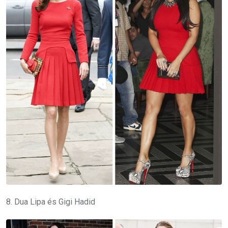
8. Dua Lipa és Gigi Hadid