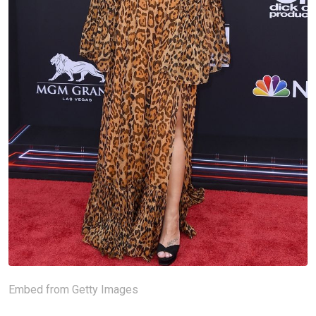
Embed from Getty Images