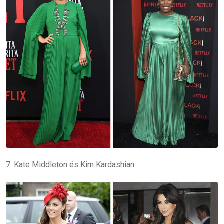
7. Kate Middleton és Kim Kardashian