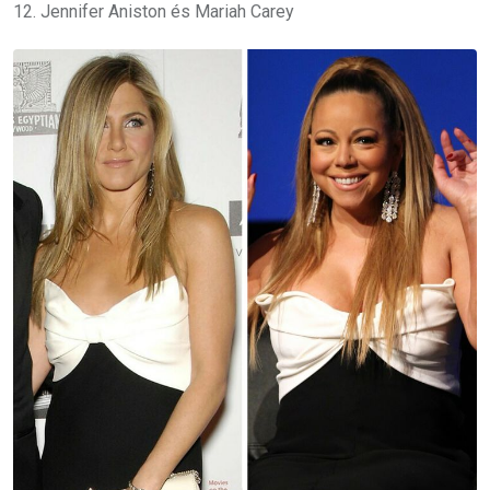
12. Jennifer Aniston és Mariah Carey