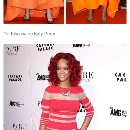
15. Rihanna és Katy Perry