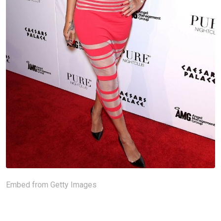
Embed from Getty Images