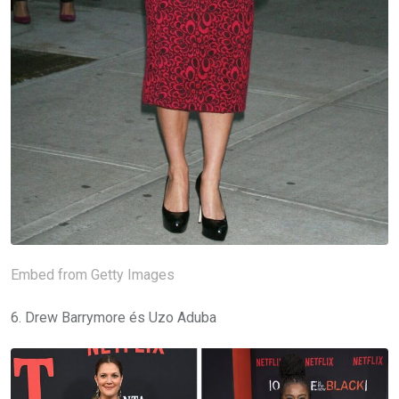
Embed from Getty Images
6. Drew Barrymore és Uzo Aduba