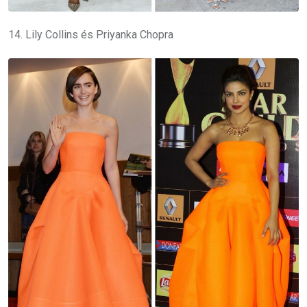
14. Lily Collins és Priyanka Chopra