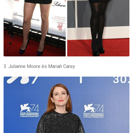
3. Julianne Moore és Mariah Carey