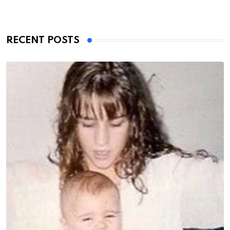
RECENT POSTS