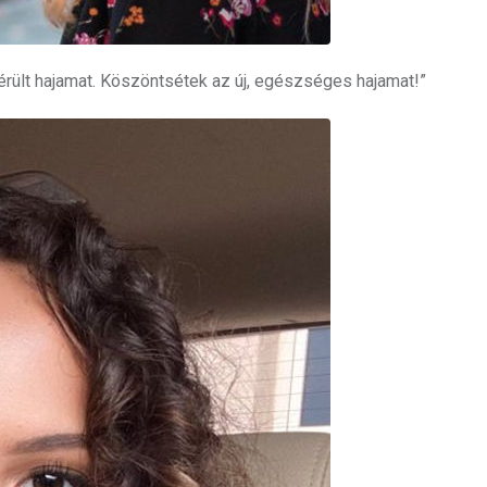
rült hajamat. Köszöntsétek az új, egészséges hajamat!”