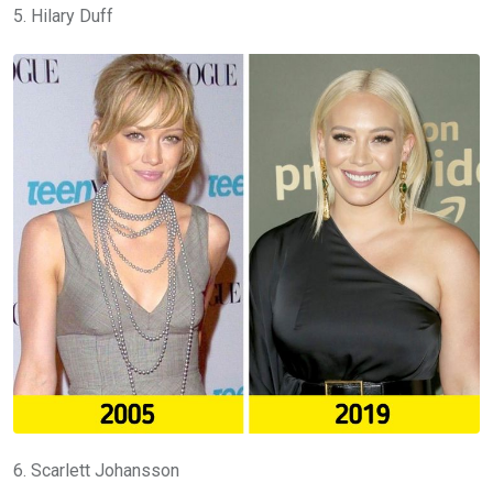
5. Hilary Duff
6. Scarlett Johansson