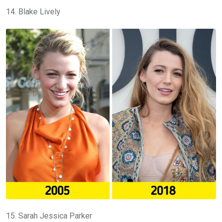
14. Blake Lively
15. Sarah Jessica Parker