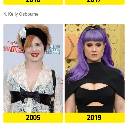
4. Kelly Osbourne