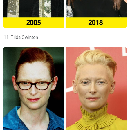
11. Tilda Swinton