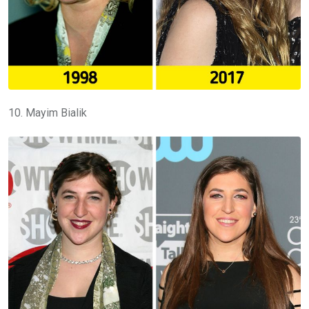
10. Mayim Bialik