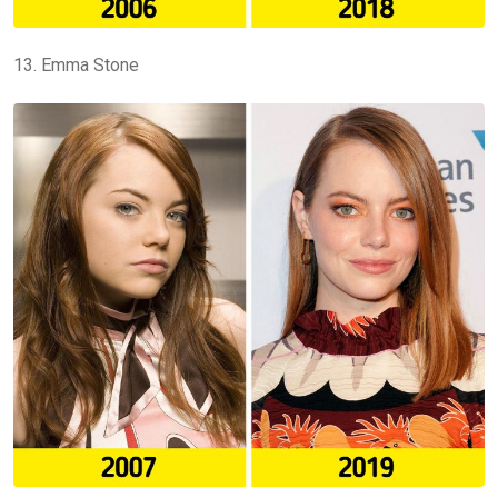
13. Emma Stone