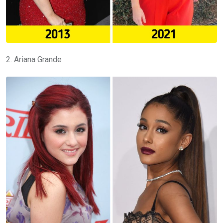
2. Ariana Grande