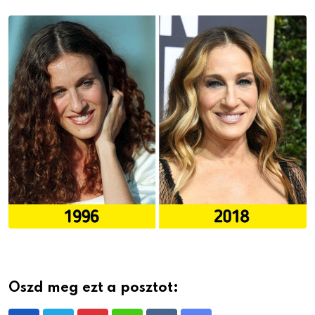
Oszd meg ezt a posztot: