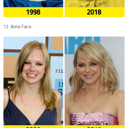
12. Anna Faris