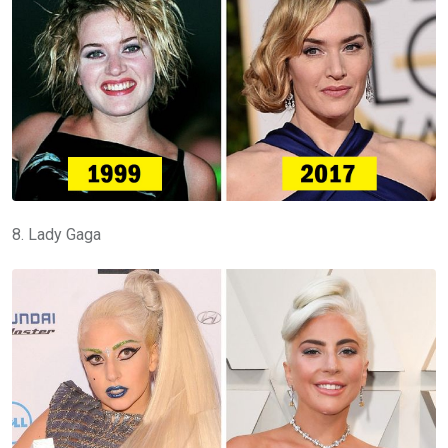
8. Lady Gaga