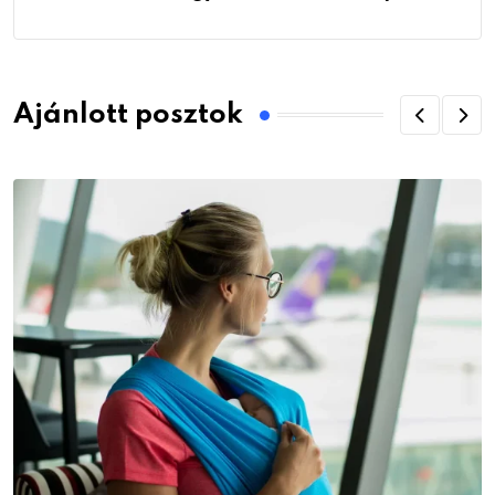
Ajánlott posztok