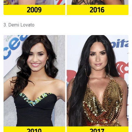
3. Demi Lovato