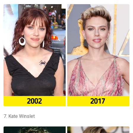
7. Kate Winslet