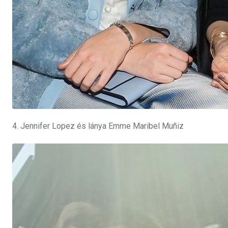
4. Jennifer Lopez és lánya Emme Maribel Muñiz