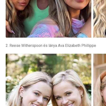
2. Reese Witherspoon és lánya Ava Elizabeth Phillippe