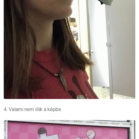
4. Valami nem illik a képbe.