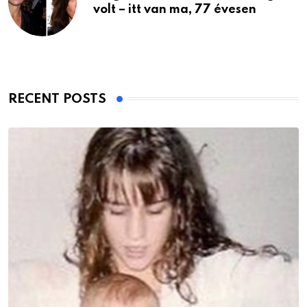
volt – itt van ma, 77 évesen
RECENT POSTS