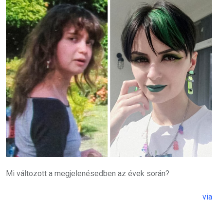
Mi változott a megjelenésedben az évek során?
via